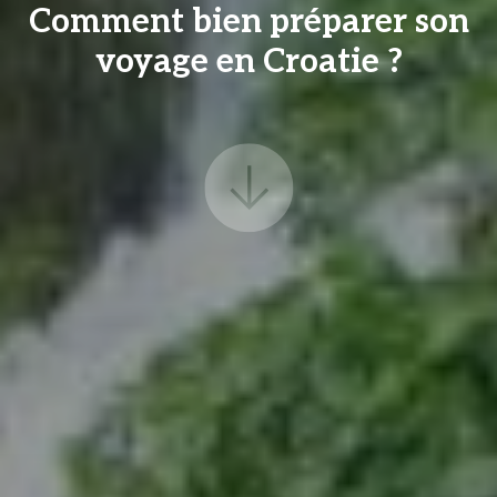
Comment bien préparer son
voyage en Croatie ?