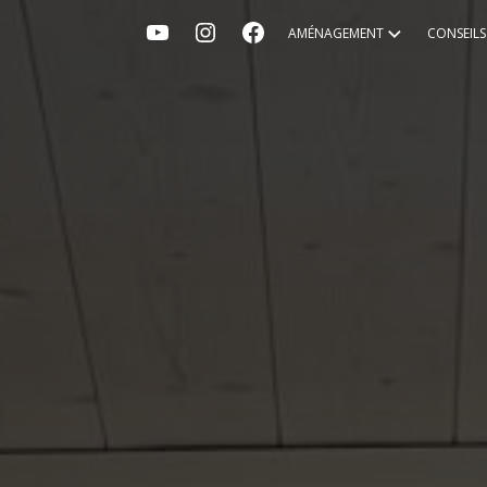
AMÉNAGEMENT
CONSEIL