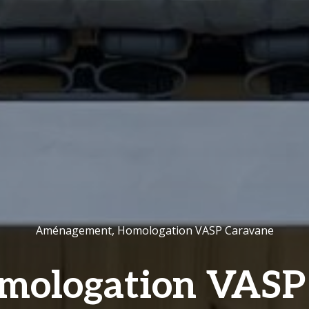
Aménagement
,
Homologation VASP Caravane
mologation VASP :