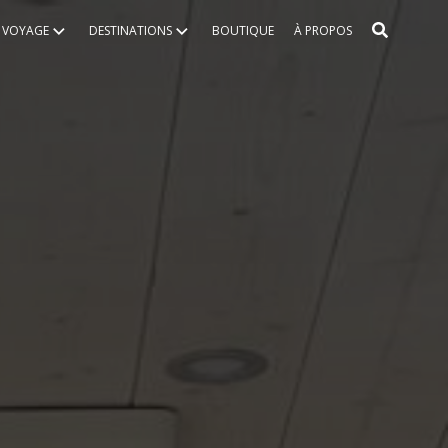
S VOYAGE
DESTINATIONS
BOUTIQUE
À PROPOS