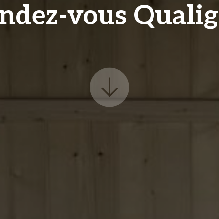
endez-vous Qualig