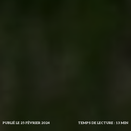
PUBLIÉ LE 25 FÉVRIER 2024
TEMPS DE LECTURE : 13 MIN