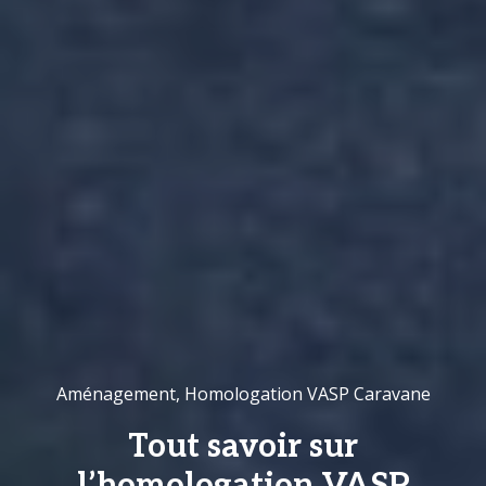
Aménagement
,
Homologation VASP Caravane
Tout savoir sur