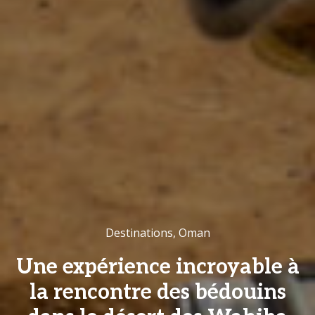
Destinations
,
Oman
Une expérience incroyable à
la rencontre des bédouins