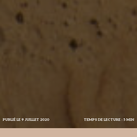
PUBLIÉ LE 9 JUILLET 2020
TEMPS DE LECTURE : 5 MIN